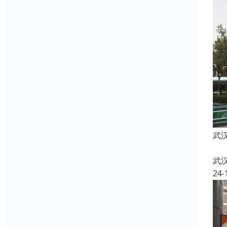
武
武
24-