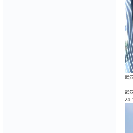
武
武
24-