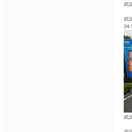
武
武
24-
武
武