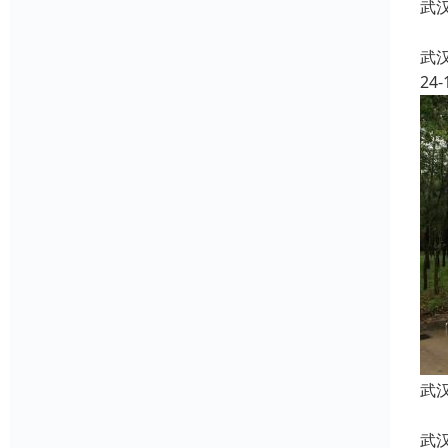
武
武
24-
武
武