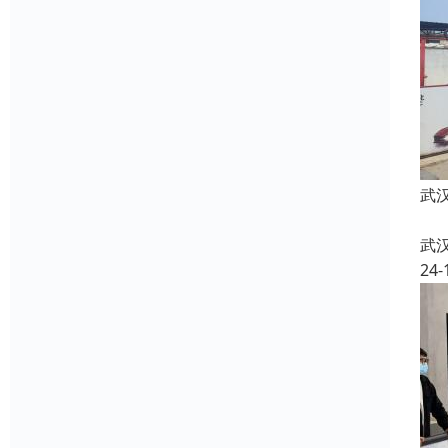
武
武
24-