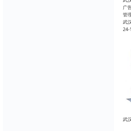
武
广
管
武
24-
武