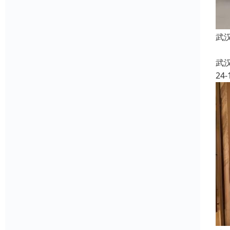
武
武
24-