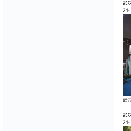
武
24-
武
武
24-