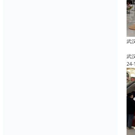
武
武
24-