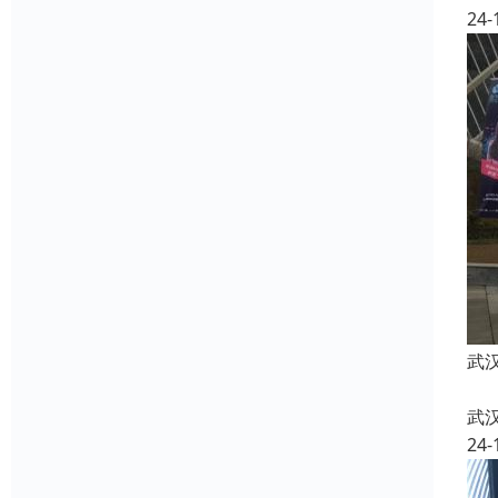
24-
武
武
24-