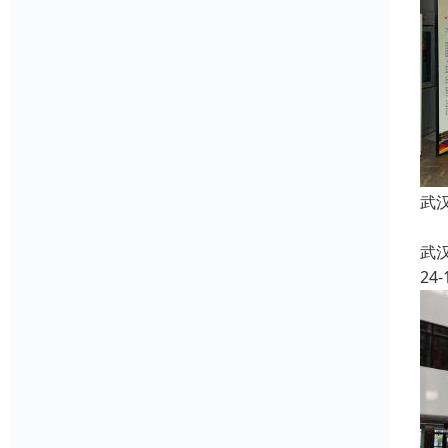
武
武
24-