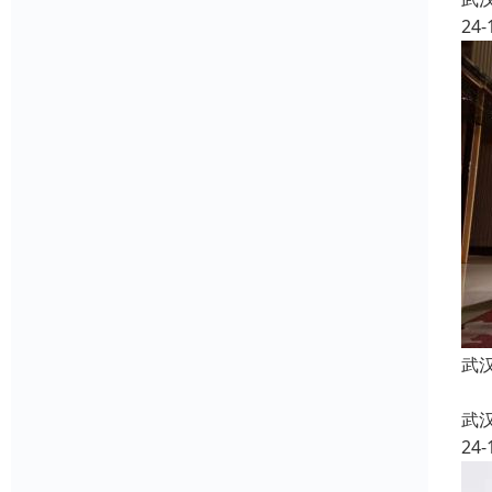
24-
武
武
24-