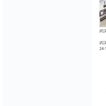
武
武
24-