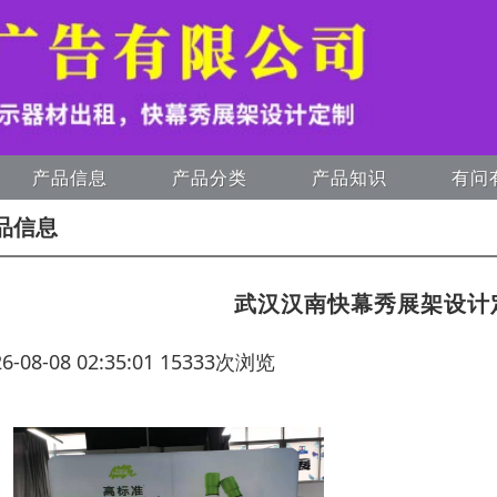
产品信息
产品分类
产品知识
有问
品信息
武汉汉南快幕秀展架设计
26-08-08 02:35:01 15333次浏览