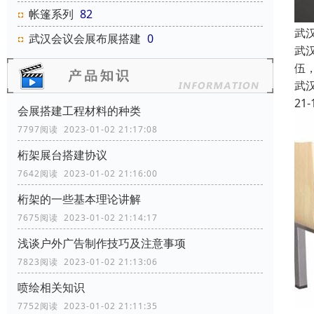
帐篷系列
82
武
武汉会议会展布展搭建
0
武
伍
武
21-
会展搭建工程材料的种类
7797阅读 2023-01-02 21:17:08
桁架展台搭建协议
7642阅读 2023-01-02 21:16:00
桁架的一些基本理论讲解
7675阅读 2023-01-02 21:14:17
浅谈户外广告制作技巧及注意事项
7823阅读 2023-01-02 21:13:06
喷绘相关知识
7752阅读 2023-01-02 21:11:35