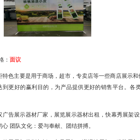
 格：
面议
柜特色主要是用于商场，超市，专卖店等一些商店展示和
达到更好的赢利目的，为产品提供更好的销售平台。各
。
汉广告展示器材厂家，展览展示器材出租，快幕秀展架设
初心 团队文化：爱与奉献、团结拼搏。