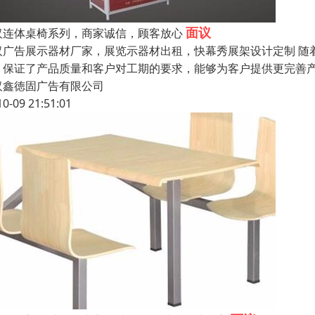
面议
汉连体桌椅系列，商家诚信，顾客放心
汉广告展示器材厂家，展览示器材出租，快幕秀展架设计定制 随
，保证了产品质量和客户对工期的要求，能够为客户提供更完善产
汉鑫徳固广告有限公司
10-09 21:51:01