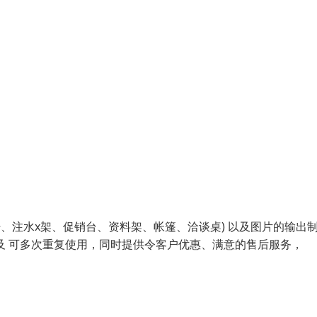
、注水x架、促销台、资料架、帐篷、洽谈桌) 以及图片的输出
及 可多次重复使用，同时提供令客户优惠、满意的售后服务，