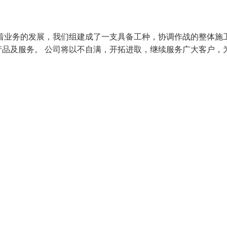
着业务的发展，我们组建成了一支具备工种，协调作战的整体施
品及服务。 公司将以不自满，开拓进取，继续服务广大客户，