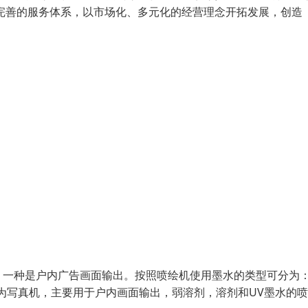
完善的服务体系，以市场化、多元化的经营理念开拓发展，创造
，一种是户内广告画面输出。按照喷绘机使用墨水的类型可分为
为写真机，主要用于户内画面输出，弱溶剂，溶剂和UV墨水的