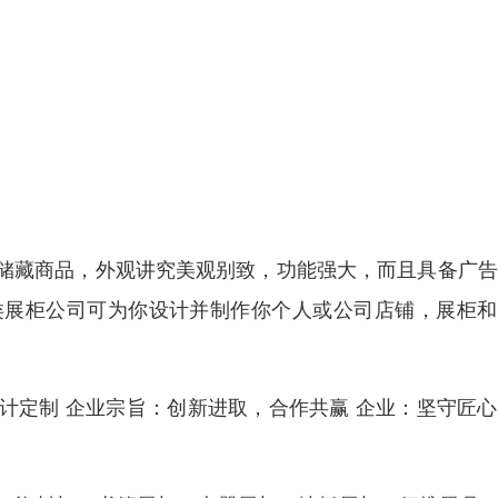
储藏商品，外观讲究美观别致，功能强大，而且具备广告
类展柜公司可为你设计并制作你个人或公司店铺，展柜和
计定制 企业宗旨：创新进取，合作共赢 企业：坚守匠