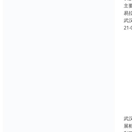
主
易
武
21-
武
展