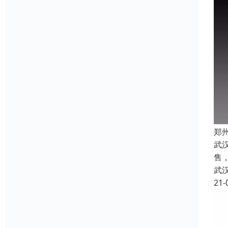
郑
武
售
武
21-