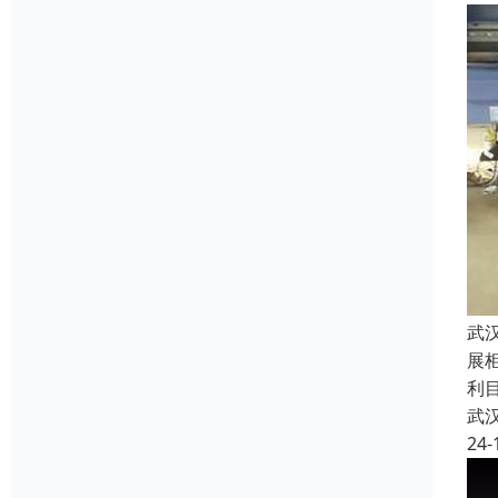
武
展
利
武
24-