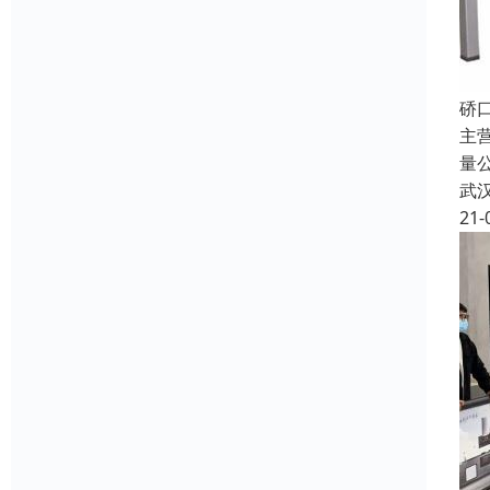
硚
主
量
武
21-