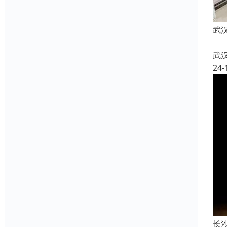
武
武
24-
长