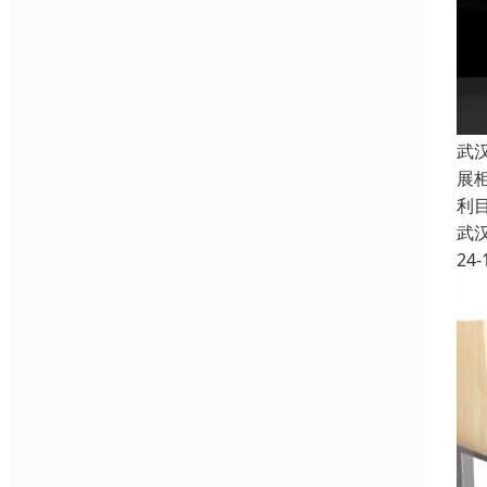
武
展
利
武
24-