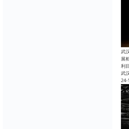
武
展
利
武
24-