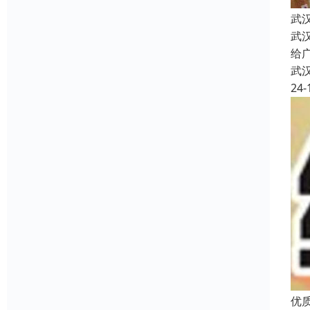
武
武
给
武
24-
优