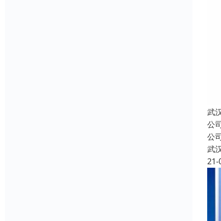
武
公
公
武
21-