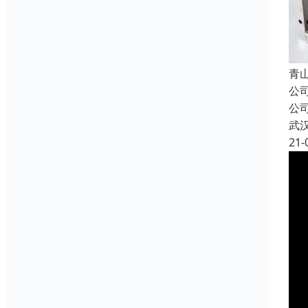
青
公
公
武
21-