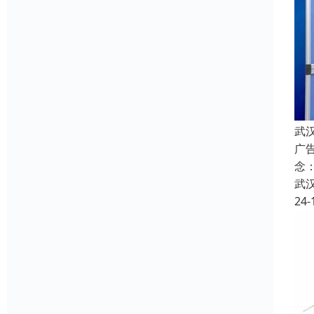
武
广
念
武
24-