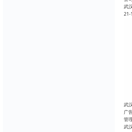
武
21-
武
广
管
武