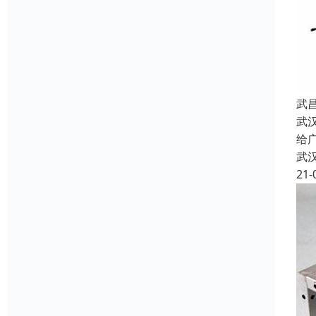
武
武
给
武
21-