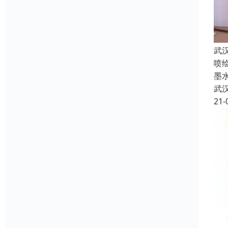
武
喷
墨
武
21-