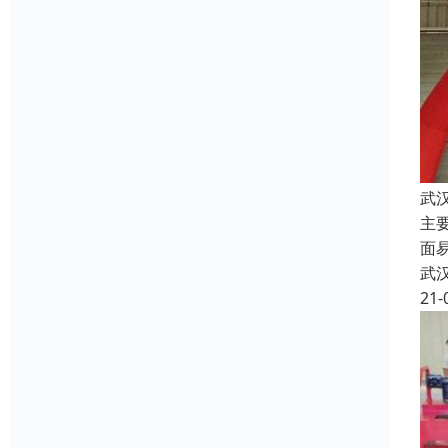
武
主
面
武
21-