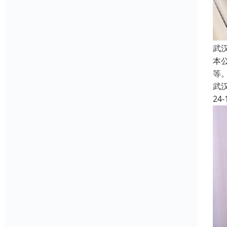
武
本
等
武
24-