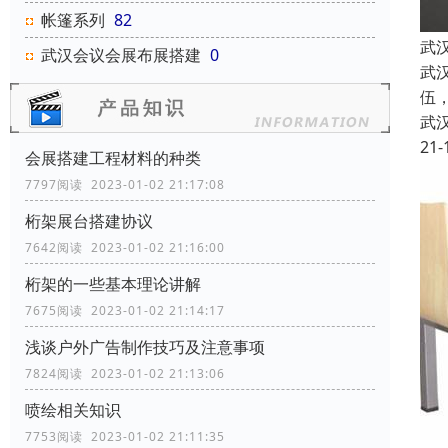
帐篷系列
82
武
武汉会议会展布展搭建
0
武
伍
武
21-
会展搭建工程材料的种类
7797阅读 2023-01-02 21:17:08
桁架展台搭建协议
7642阅读 2023-01-02 21:16:00
桁架的一些基本理论讲解
7675阅读 2023-01-02 21:14:17
浅谈户外广告制作技巧及注意事项
7824阅读 2023-01-02 21:13:06
喷绘相关知识
7753阅读 2023-01-02 21:11:35