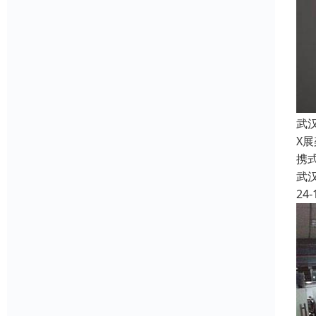
武
X
携
武
24-