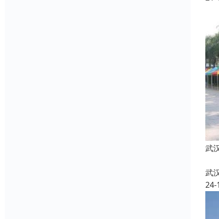
武
武
24-