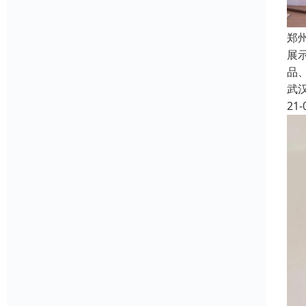
郑
展
品
武
21-