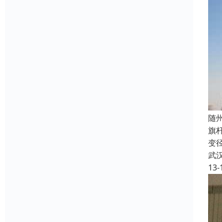
随
旗
变
武
13-