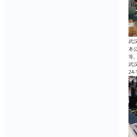
武
本
等
武
24-