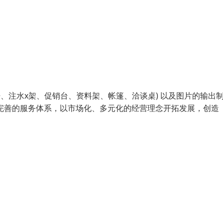
、注水x架、促销台、资料架、帐篷、洽谈桌) 以及图片的输出
完善的服务体系，以市场化、多元化的经营理念开拓发展，创造