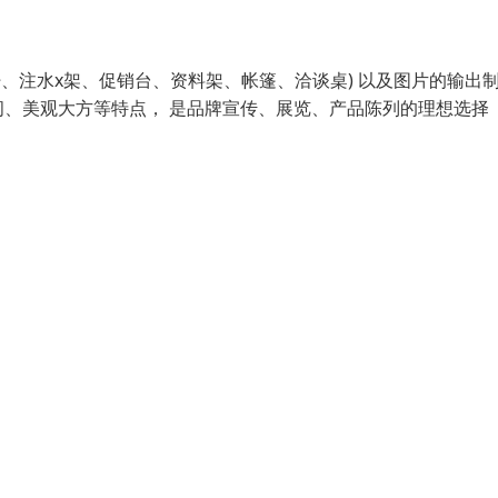
、注水x架、促销台、资料架、帐篷、洽谈桌) 以及图片的输出
、美观大方等特点， 是品牌宣传、展览、产品陈列的理想选择