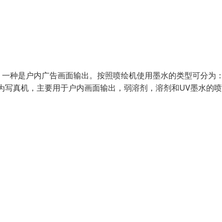
，一种是户内广告画面输出。按照喷绘机使用墨水的类型可分为
为写真机，主要用于户内画面输出，弱溶剂，溶剂和UV墨水的