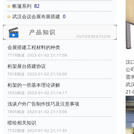
帐篷系列
82
武汉会议会展布展搭建
0
会展搭建工程材料的种类
7779阅读 2023-01-02 21:17:08
汉
桁架展台搭建协议
公
7618阅读 2023-01-02 21:16:00
需
武
桁架的一些基本理论讲解
21-
7653阅读 2023-01-02 21:14:17
浅谈户外广告制作技巧及注意事项
7805阅读 2023-01-02 21:13:06
喷绘相关知识
7732阅读 2023-01-02 21:11:35