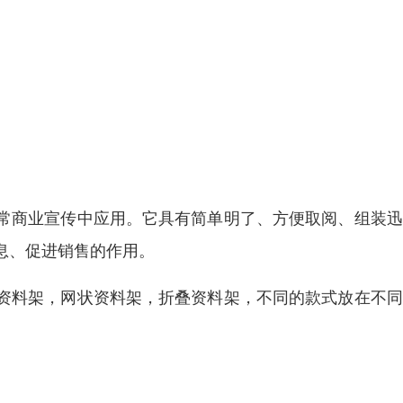
常商业宣传中应用。它具有简单明了、方便取阅、组装迅
息、促进销售的作用。
资料架，网状资料架，折叠资料架，不同的款式放在不同