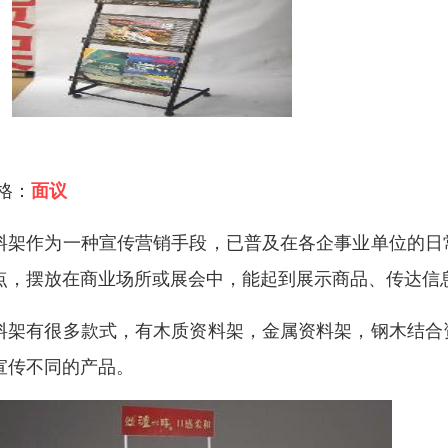
 格：
面议
料架作为一种宣传营销手段，已普及在各企事业单位的日
点，摆放在商业场所或展会中，能起到展示商品、传达信
料架有很多款式，有木质资料架，金属资料架，钢木结合
宣传不同的产品。