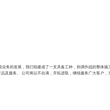
着业务的发展，我们组建成了一支具备工种，协调作战的整体施
品及服务。 公司将以不自满，开拓进取，继续服务广大客户，