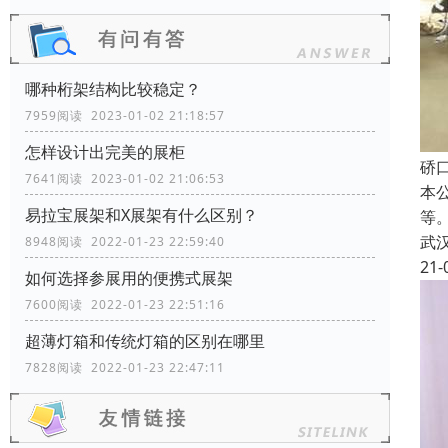
哪种桁架结构比较稳定？
7959阅读 2023-01-02 21:18:57
怎样设计出完美的展柜
硚
7641阅读 2023-01-02 21:06:53
本
易拉宝展架和X展架有什么区别？
等
武
8948阅读 2022-01-23 22:59:40
21-
如何选择参展用的便携式展架
7600阅读 2022-01-23 22:51:16
超薄灯箱和传统灯箱的区别在哪里
7828阅读 2022-01-23 22:47:11