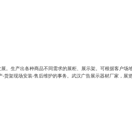
发展。生产出各种商品不同需求的展柜、展示架。可根据客户场
产-货架现场安装-售后维护的事务。武汉广告展示器材厂家，展