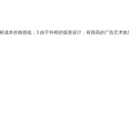
型材成本价格很低；3 由于外框的弧形设计，有很高的广告艺术效