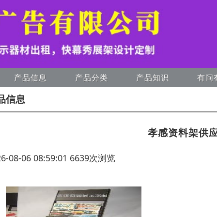
产品信息
产品分类
产品知识
有问
品信息
孝感资料架供
26-08-06 08:59:01 6639次浏览