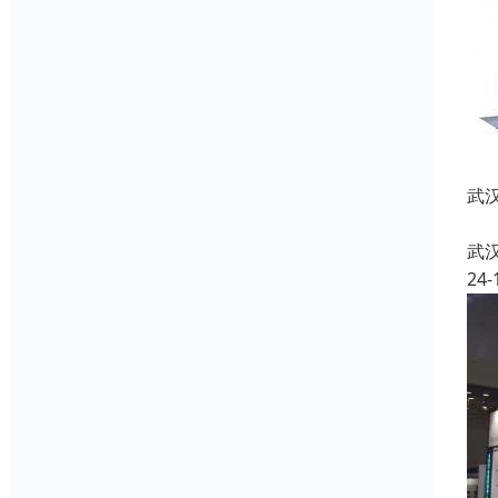
武
武
24-