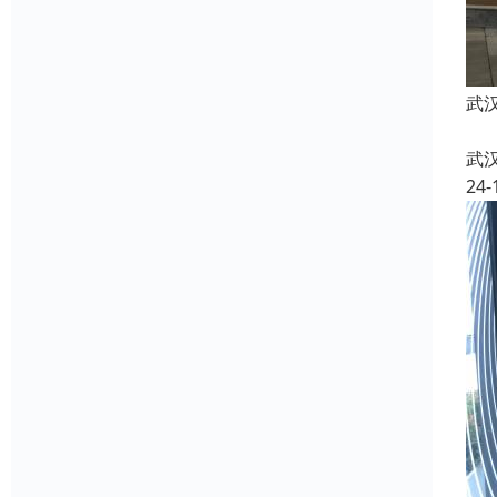
武
武
24-