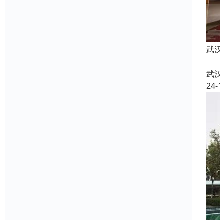
武
武
24-