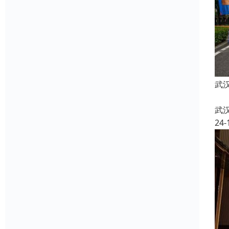
武
武
24-