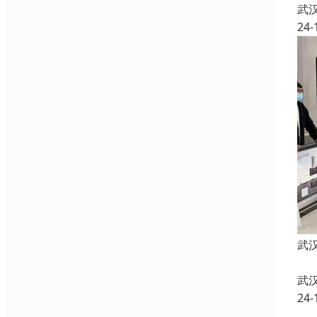
武
24-
武
武
24-