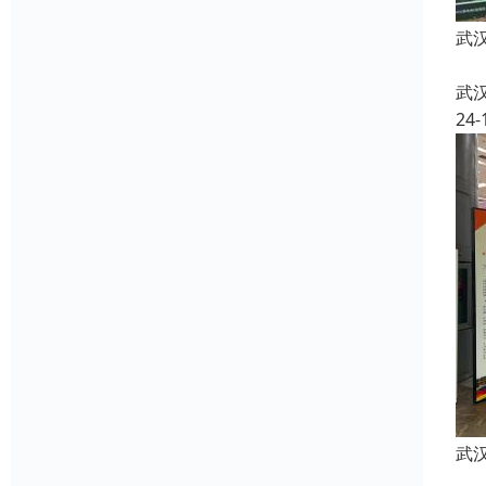
武
武
24-
武