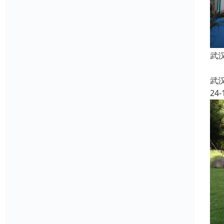
武
武
24-