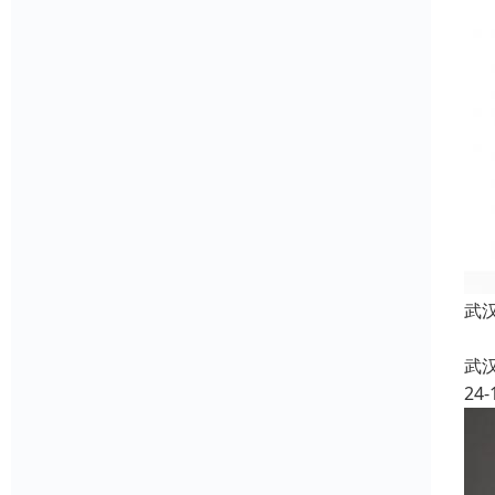
武
武
24-