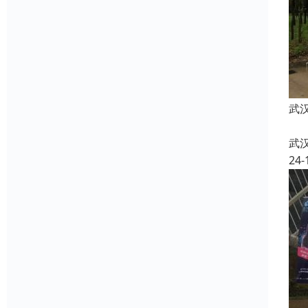
武
武
24-