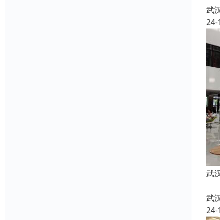
武
24-
武
武
24-