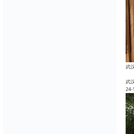
武
武
24-