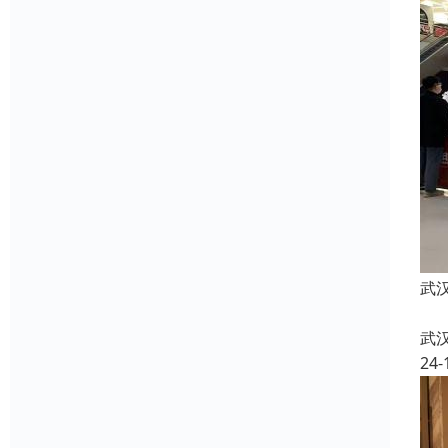
武
武
24-