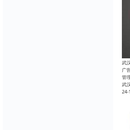
武
广
管
武
24-