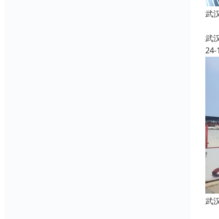
武
武
24-
武